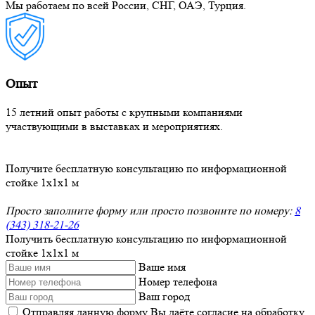
Мы работаем по всей России, СНГ, ОАЭ, Турция.
Опыт
15 летний опыт работы с крупными компаниями
участвующими в выставках и мероприятиях.
Получите бесплатную консультацию по информационной
стойке 1x1x1 м
Просто заполните форму или просто позвоните по номеру:
8
(343) 318-21-26
Получить бесплатную консультацию по информационной
стойке 1x1x1 м
Ваше имя
Номер телефона
Ваш город
Отправляя данную форму Вы даёте согласие на обработку