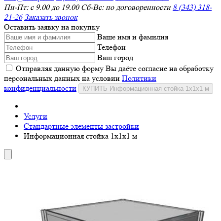
Пн-Пт: с 9.00 до 19.00 Сб-Вс: по договоренности
8 (343) 318-
21-26
Заказать звонок
Оставить заявку на покупку
Ваше имя и фамилия
Телефон
Ваш город
Отправляя данную форму Вы даёте согласие на обработку
персональных данных на условии
Политики
конфиденциальности
КУПИТЬ Информационная стойка 1x1x1 м
Услуги
Стандартные элементы застройки
Информационная стойка 1x1x1 м