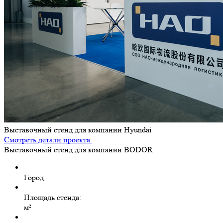
Выставочный стенд для компании Hyundai
Смотреть детали проекта
Выставочный стенд для компании BODOR
Город:
Площадь стенда:
м²