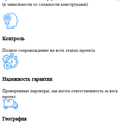
(в зависимости от сложности конструкции).
Контроль
Полное сопровождение на всех этапах проекта.
Надежность гарантии
Проверенные партнеры, мы несем ответственность за весь
проект.
География