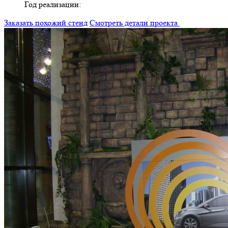
Год реализации:
Заказать похожий стенд
Смотреть детали проекта