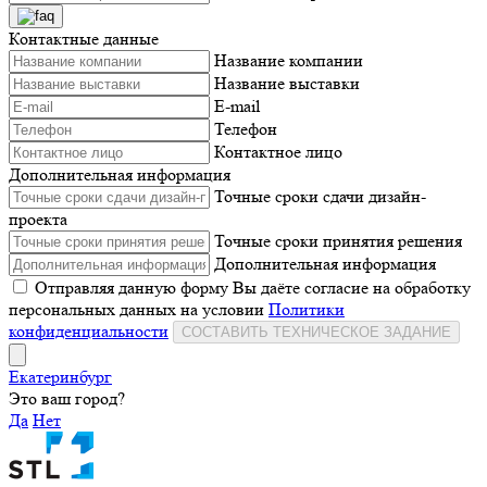
Контактные данные
Название компании
Название выставки
E-mail
Телефон
Контактное лицо
Дополнительная информация
Точные сроки сдачи дизайн-
проекта
Точные сроки принятия решения
Дополнительная информация
Отправляя данную форму Вы даёте согласие на обработку
персональных данных на условии
Политики
конфиденциальности
СОСТАВИТЬ ТЕХНИЧЕСКОЕ ЗАДАНИЕ
Екатеринбург
Это ваш город?
Да
Нет