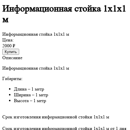
Информационная стойка 1x1x1
м
Информационная стойка 1x1x1 м
Цена:
2000 ₽
Купить
Описание
Информационная стойка 1x1x1 м
Габариты:
Длина – 1 метр
Ширина – 1 метр
Высота – 1 метр
Срок изготовления информационной стойки 1x1x1 м
Срок изготовления информационной стойки 1x1x1 м от 1 дня