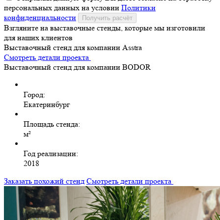
персональных данных на условии
Политики
конфиденциальности
Получить расчёт
Взгляните на выставочные стенды, которые мы изготовили
для наших клиентов
Выставочный стенд для компании Asstra
Смотреть детали проекта
Выставочный стенд для компании BODOR
Город:
Екатеринбург
Площадь стенда:
м²
Год реализации:
2018
Заказать похожий стенд
Смотреть детали проекта