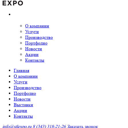
О компании
Услуги
Производство
Портфолио
Новости
Акции
Контакты
Главная
О компании
Услуги
Производство
Портфолио
Новости
Выставки
Акции
Контакты
info@stlexpo.ru
8 (343) 318-21-26
Заказать звонок