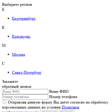
Выберите регион
Е
Екатеринбург
К
Краснодар
М
Москва
С
Санкт-Петербург
Закажите
обратный звонок
Ваше ФИО
Номер телефона
Отправляя данную форму Вы даёте согласие на обработку
персональных данных на условии
Политики