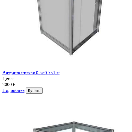
Витрина низкая 0.5×0.5×1 м
Цена:
2000 ₽
Подробнее
Купить