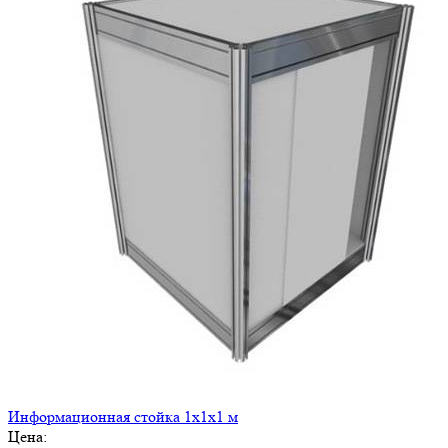
Информационная стойка 1x1x1 м
Цена: