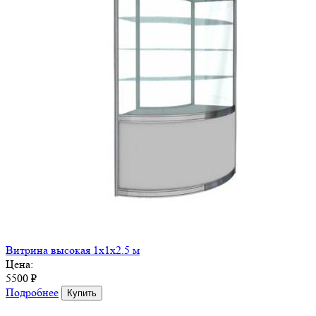
Витрина высокая 1x1x2.5 м
Цена:
5500 ₽
Подробнее
Купить