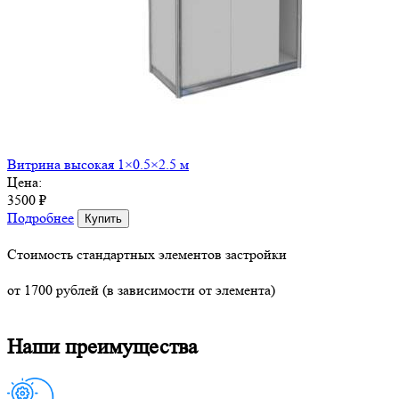
Витрина высокая 1×0.5×2.5 м
Цена:
3500 ₽
Подробнее
Купить
Стоимость стандартных элементов застройки
от 1700 рублей (в зависимости от элемента)
Наши преимущества