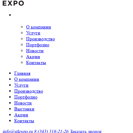
О компании
Услуги
Производство
Портфолио
Новости
Акции
Контакты
Главная
О компании
Услуги
Производство
Портфолио
Новости
Выставки
Акции
Контакты
info@stlexpo.ru
8 (343) 318-21-26
Заказать звонок