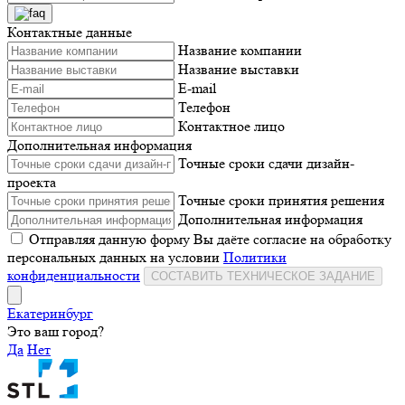
Контактные данные
Название компании
Название выставки
E-mail
Телефон
Контактное лицо
Дополнительная информация
Точные сроки сдачи дизайн-
проекта
Точные сроки принятия решения
Дополнительная информация
Отправляя данную форму Вы даёте согласие на обработку
персональных данных на условии
Политики
конфиденциальности
СОСТАВИТЬ ТЕХНИЧЕСКОЕ ЗАДАНИЕ
Екатеринбург
Это ваш город?
Да
Нет