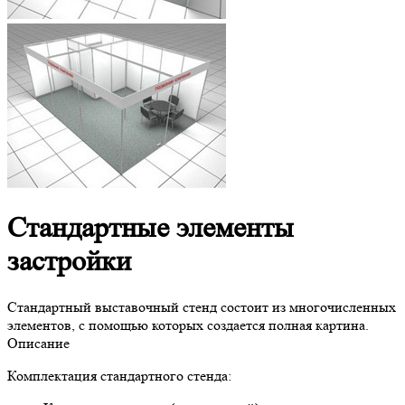
Стандартные элементы
застройки
Стандартный выставочный стенд состоит из многочисленных
элементов, с помощью которых создается полная картина.
Описание
Комплектация стандартного стенда: