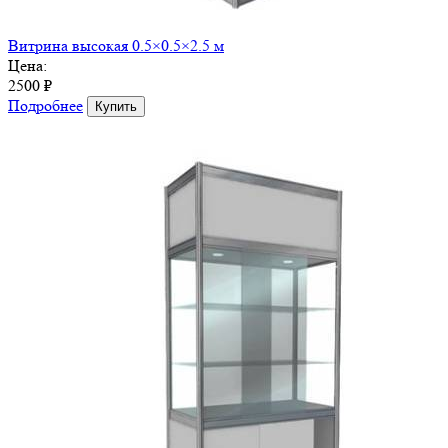
Витрина высокая 0.5×0.5×2.5 м
Цена:
2500 ₽
Подробнее
Купить