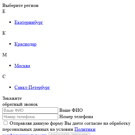
Выберите регион
Е
Екатеринбург
К
Краснодар
М
Москва
С
Санкт-Петербург
Закажите
обратный звонок
Ваше ФИО
Номер телефона
Отправляя данную форму Вы даёте согласие на обработку
персональных данных на условии
Политики