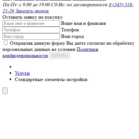
Пн-Пт: с 9.00 до 19.00 Сб-Вс: по договоренности
8 (343) 318-
21-26
Заказать звонок
Оставить заявку на покупку
Ваше имя и фамилия
Телефон
Ваш город
Отправляя данную форму Вы даёте согласие на обработку
персональных данных на условии
Политики
конфиденциальности
КУПИТЬ
Услуги
Стандартные элементы застройки