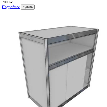
2000 ₽
Подробнее
Купить