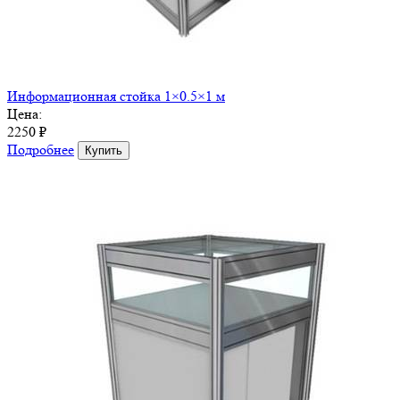
Информационная стойка 1×0.5×1 м
Цена:
2250 ₽
Подробнее
Купить