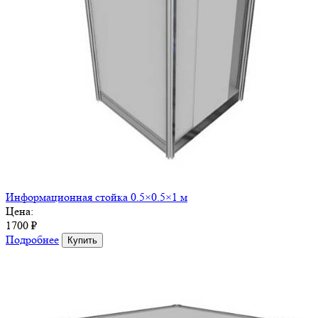
Информационная стойка 0.5×0.5×1 м
Цена:
1700 ₽
Подробнее
Купить