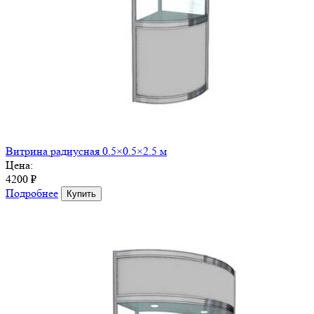
Витрина радиусная 0.5×0.5×2.5 м
Цена:
4200 ₽
Подробнее
Купить