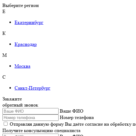
Выберите регион
Е
Екатеринбург
К
Краснодар
М
Москва
С
Санкт-Петербург
Закажите
обратный звонок
Ваше ФИО
Номер телефона
Отправляя данную форму Вы даёте согласие на обработку 
Получите консультацию специалиста