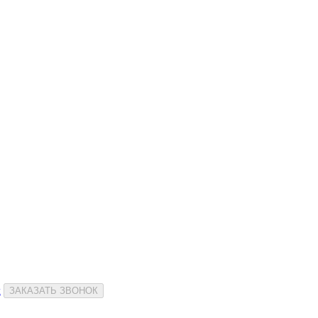
и
ЗАКАЗАТЬ ЗВОНОК