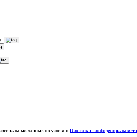
д.
персональных данных на условии
Политики конфиденциальност