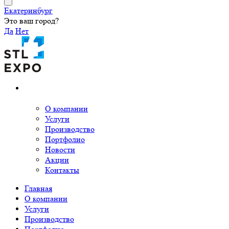
Екатеринбург
Это ваш город?
Да
Нет
О компании
Услуги
Производство
Портфолио
Новости
Акции
Контакты
Главная
О компании
Услуги
Производство