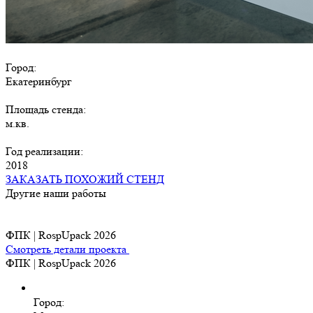
Город:
Екатеринбург
Площадь стенда:
м.кв.
Год реализации:
2018
ЗАКАЗАТЬ ПОХОЖИЙ СТЕНД
Другие наши работы
ФПК | RospUpack 2026
Смотреть детали проекта
ФПК | RospUpack 2026
Город: