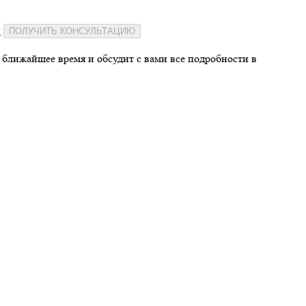
и
ПОЛУЧИТЬ КОНСУЛЬТАЦИЮ
 ближайшее время и обсудит с вами все подробности в