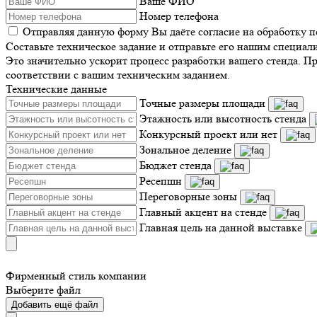
Ваше ФИО
Номер телефона
Отправляя данную форму Вы даёте согласие на обработку 
Составьте техническое задание и отправьте его нашим специал
Это значительно ускорит процесс разработки вашего стенда. П
соответствии с вашим техническим заданием.
Технические данные
Точные размеры площади
Этажность или высотность стенда
Конкурсный проект или нет
Зональное деление
Бюджет стенда
Ресепшн
Переговорные зоны
Главный акцент на стенде
Главная цель на данной выставке
Фирменный стиль компании
Выберите файл
Добавить ещё файл