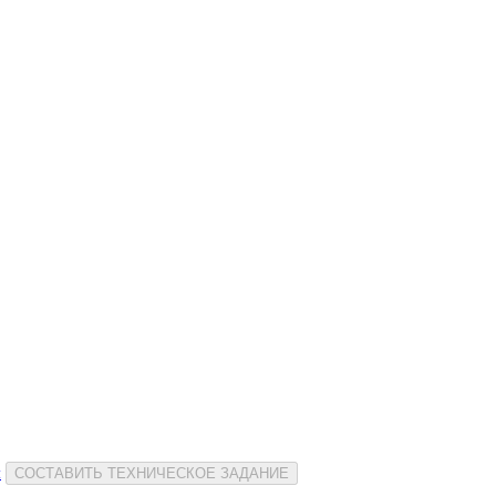
и
СОСТАВИТЬ ТЕХНИЧЕСКОЕ ЗАДАНИЕ