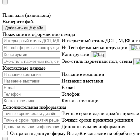
План зала (павильона)
Выберите файл
Добавить ещё файл
Пожелания к оформлению стенда
Интерьерный стиль ДСП, МДФ и т.
Hi-Tech фермные конструкции
Конструктив
Эко-стиль паркетный пол, стены
Контактные данные
Название компании
Название выставки
E-mail
Телефон
Контактное лицо
Дополнительная информация
Точные сроки сдачи дизайн-проекта
Точные сроки принятия решения
Дополнительная информация
Отправляя данную форму Вы даёте согласие на обработку 