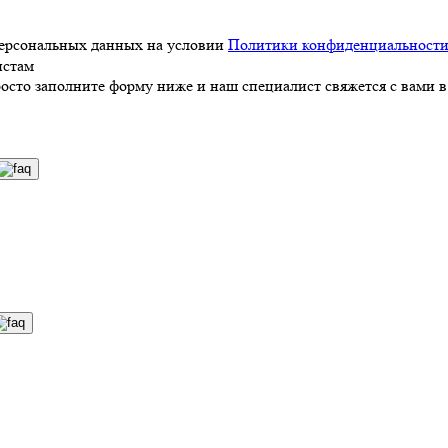
персональных данных на условии
Политики конфиденциальност
истам
росто заполните форму ниже и наш специалист свяжется с вами в