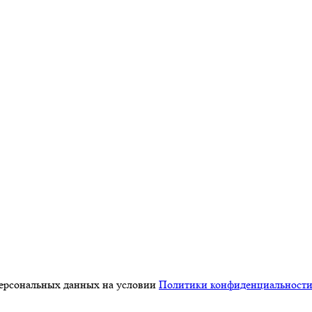
персональных данных на условии
Политики конфиденциальност