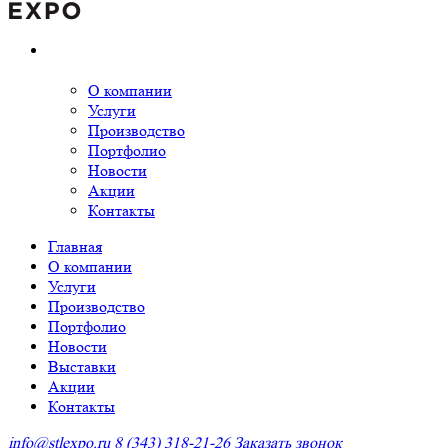
О компании
Услуги
Производство
Портфолио
Новости
Акции
Контакты
Главная
О компании
Услуги
Производство
Портфолио
Новости
Выставки
Акции
Контакты
info@stlexpo.ru
8 (343) 318-21-26
Заказать звонок