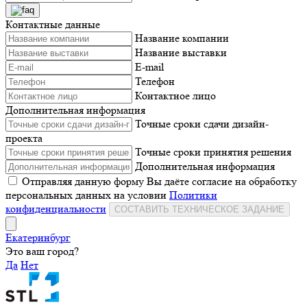
Контактные данные
Название компании
Название выставки
E-mail
Телефон
Контактное лицо
Дополнительная информация
Точные сроки сдачи дизайн-
проекта
Точные сроки принятия решения
Дополнительная информация
Отправляя данную форму Вы даёте согласие на обработку
персональных данных на условии
Политики
конфиденциальности
СОСТАВИТЬ ТЕХНИЧЕСКОЕ ЗАДАНИЕ
Екатеринбург
Это ваш город?
Да
Нет