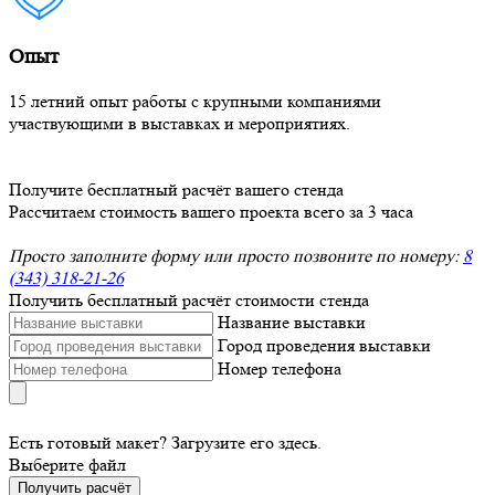
Опыт
15 летний опыт работы с крупными компаниями
участвующими в выставках и мероприятиях.
Получите бесплатный расчёт вашего стенда
Рассчитаем стоимость вашего проекта всего за 3 часа
Просто заполните форму или просто позвоните по номеру:
8
(343) 318-21-26
Получить бесплатный расчёт стоимости стенда
Название выставки
Город проведения выставки
Номер телефона
Есть готовый макет? Загрузите его здесь.
Выберите файл
Получить расчёт