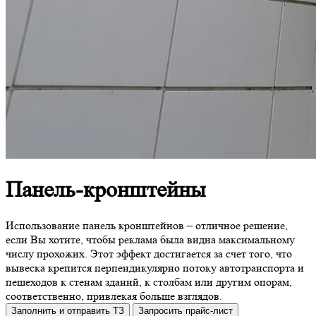
Панель-кронштейны
Использование панель кронштейнов – отличное решение,
если Вы хотите, чтобы реклама была видна максимальному
числу прохожих. Этот эффект достигается за счет того, что
вывеска крепится перпендикулярно потоку автотранспорта и
пешеходов к стенам зданий, к столбам или другим опорам,
соответственно, привлекая больше взглядов.
Заполнить и отправить ТЗ
Запросить прайс-лист