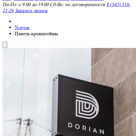
Пн-Пт: с 9.00 до 19.00 Сб-Вс: по договоренности
8 (343) 318-
21-26
Заказать звонок
Услуги
Панель-кронштейны