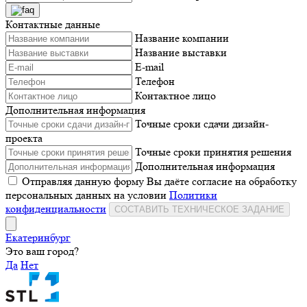
Контактные данные
Название компании
Название выставки
E-mail
Телефон
Контактное лицо
Дополнительная информация
Точные сроки сдачи дизайн-
проекта
Точные сроки принятия решения
Дополнительная информация
Отправляя данную форму Вы даёте согласие на обработку
персональных данных на условии
Политики
конфиденциальности
СОСТАВИТЬ ТЕХНИЧЕСКОЕ ЗАДАНИЕ
Екатеринбург
Это ваш город?
Да
Нет