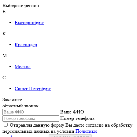
Выберите регион
Е
Екатеринбург
К
Краснодар
М
Москва
С
Санкт-Петербург
Закажите
обратный звонок
Ваше ФИО
Номер телефона
Отправляя данную форму Вы даёте согласие на обработку
персональных данных на условии
Политики