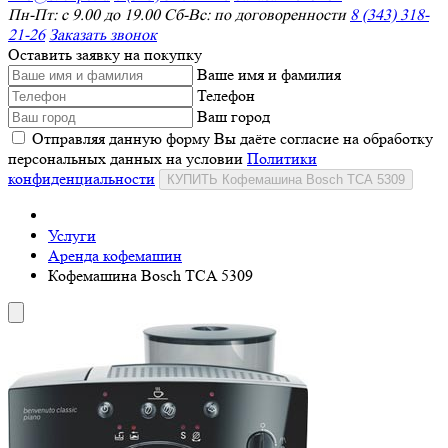
Пн-Пт: с 9.00 до 19.00 Сб-Вс: по договоренности
8 (343) 318-
21-26
Заказать звонок
Оставить заявку на покупку
Ваше имя и фамилия
Телефон
Ваш город
Отправляя данную форму Вы даёте согласие на обработку
персональных данных на условии
Политики
конфиденциальности
КУПИТЬ Кофемашина Bosch TCA 5309
Услуги
Аренда кофемашин
Кофемашина Bosch TCA 5309