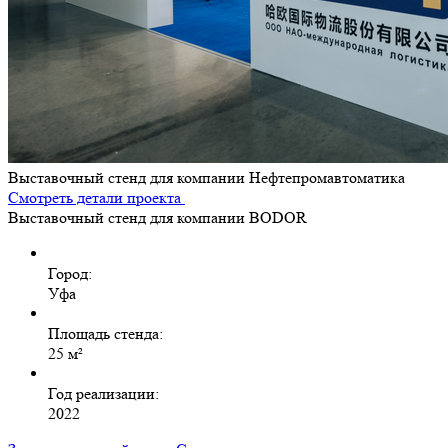
Выставочный стенд для компании Нефтепромавтоматика
Смотреть детали проекта
Выставочный стенд для компании BODOR
Город:
Уфа
Площадь стенда:
25 м²
Год реализации:
2022