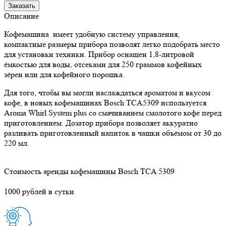
Заказать
Описание
Кофемашина имеет удобную систему управления,
компактные размеры прибора позволят легко подобрать место
для установки техники. Прибор оснащен 1,8-литровой
ёмкостью для воды, отсеками для 250 граммов кофейных
зёрен или для кофейного порошка.
Для того, чтобы вы могли наслаждаться ароматом и вкусом
кофе, в новых кофемашинах Bosch TCA5309 используется
Аroma Whirl System plus со смачиванием смолотого кофе перед
приготовлением. Дозатор прибора позволяет аккуратно
разливать приготовленный напиток в чашки объёмом от 30 до
220 мл.
Стоимость аренды кофемашины Bosch TCA 5309
1000 рублей в сутки