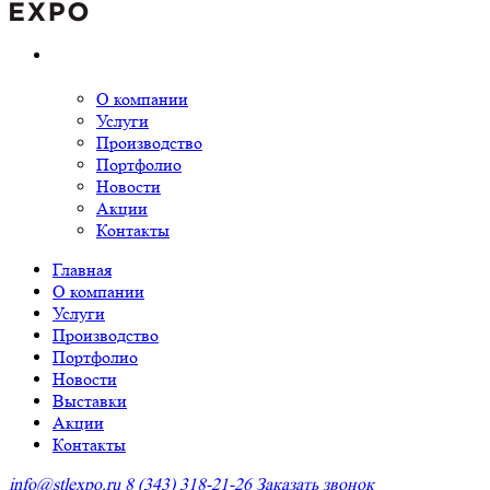
О компании
Услуги
Производство
Портфолио
Новости
Акции
Контакты
Главная
О компании
Услуги
Производство
Портфолио
Новости
Выставки
Акции
Контакты
info@stlexpo.ru
8 (343) 318-21-26
Заказать звонок