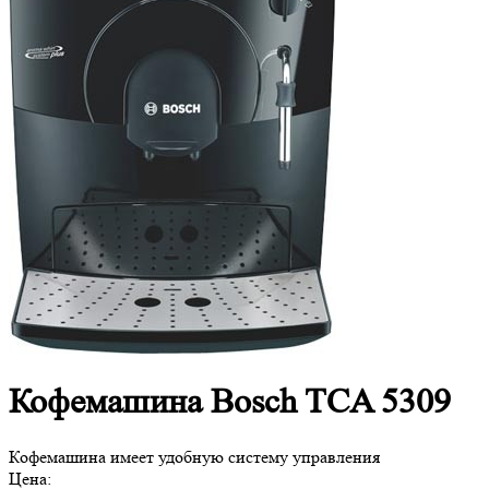
Кофемашина Bosch TCA 5309
Кофемашина имеет удобную систему управления
Цена: