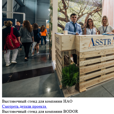
Выставочный стенд для компании HAO
Смотреть детали проекта
Выставочный стенд для компании BODOR