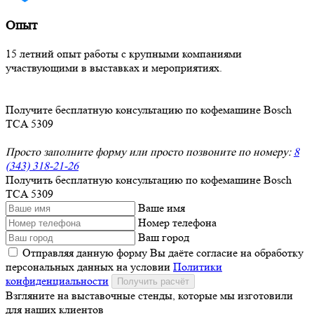
Опыт
15 летний опыт работы с крупными компаниями
участвующими в выставках и мероприятиях.
Получите бесплатную консультацию по кофемашине Bosch
TCA 5309
Просто заполните форму или просто позвоните по номеру:
8
(343) 318-21-26
Получить бесплатную консультацию по кофемашине Bosch
TCA 5309
Ваше имя
Номер телефона
Ваш город
Отправляя данную форму Вы даёте согласие на обработку
персональных данных на условии
Политики
конфиденциальности
Получить расчёт
Взгляните на выставочные стенды, которые мы изготовили
для наших клиентов