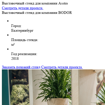
Выставочный стенд для компании Asstra
Смотреть детали проекта
Выставочный стенд для компании BODOR
Город:
Екатеринбург
Площадь стенда:
м²
Год реализации:
2018
Заказать похожий стенд
Смотреть детали проекта