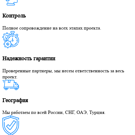
Контроль
Полное сопровождение на всех этапах проекта.
Надежность гарантии
Проверенные партнеры, мы несем ответственность за весь
проект.
География
Мы работаем по всей России, СНГ, ОАЭ, Турция.