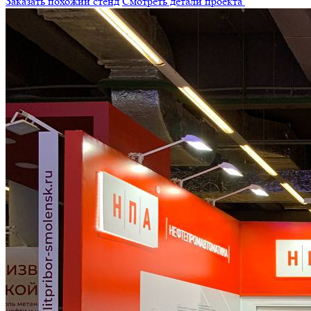
Заказать похожий стенд
Смотреть детали проекта