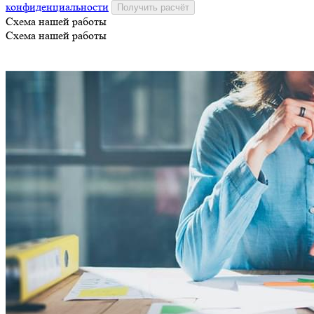
конфиденциальности
Получить расчёт
Схема нашей работы
Схема нашей работы