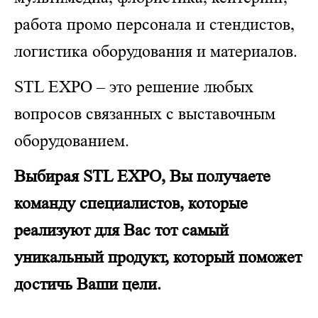
работа промо персонала и стендистов,
логистика оборудования и материалов.
STL EXPO – это решение любых
вопросов связанных с выставочным
оборудованием.
Выбирая STL EXPO, Вы получаете
команду специалистов, которые
реализуют для Вас тот самый
уникальный продукт, который поможет
достичь Ваши цели.