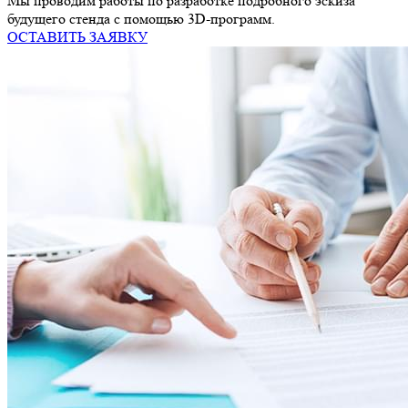
Мы проводим работы по разработке подробного эскиза
будущего стенда с помощью 3D-программ.
ОСТАВИТЬ ЗАЯВКУ