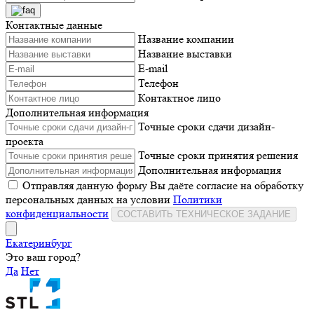
Контактные данные
Название компании
Название выставки
E-mail
Телефон
Контактное лицо
Дополнительная информация
Точные сроки сдачи дизайн-
проекта
Точные сроки принятия решения
Дополнительная информация
Отправляя данную форму Вы даёте согласие на обработку
персональных данных на условии
Политики
конфиденциальности
СОСТАВИТЬ ТЕХНИЧЕСКОЕ ЗАДАНИЕ
Екатеринбург
Это ваш город?
Да
Нет