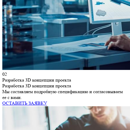
02
Разработка 3D концепции проекта
Разработка 3D концепции проекта
Мы составляем подробную спецификацию и согласовываем
ее с вами.
ОСТАВИТЬ ЗАЯВКУ