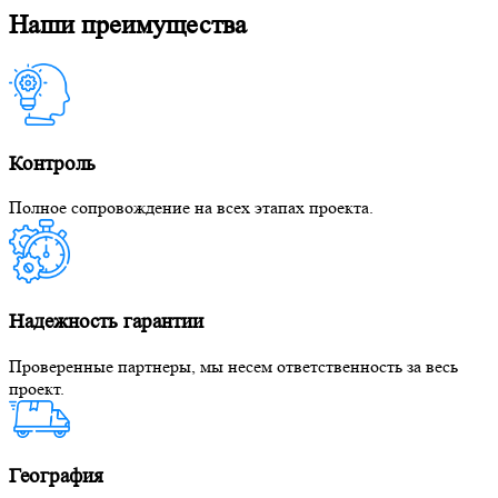
Наши преимущества
Контроль
Полное сопровождение на всех этапах проекта.
Надежность гарантии
Проверенные партнеры, мы несем ответственность за весь
проект.
География