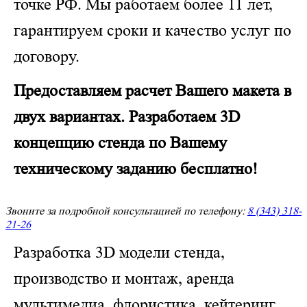
точке РФ. Мы работаем более 11 лет,
гарантируем сроки и качество услуг по
договору.
Предоставляем расчет Вашего макета в
двух вариантах. Разработаем 3D
концепцию стенда по Вашему
техническому заданию бесплатно!
Звоните за подробной консультацией по телефону:
8 (343) 318-
21-26
Разработка 3D модели стенда,
производство и монтаж, аренда
мультимедиа, флористика, кейтеринг,