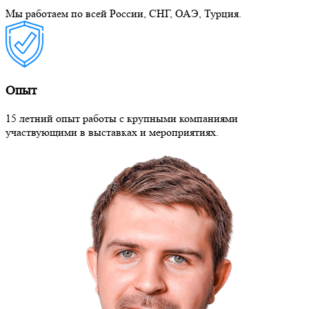
Мы работаем по всей России, СНГ, ОАЭ, Турция.
Опыт
15 летний опыт работы с крупными компаниями
участвующими в выставках и мероприятиях.