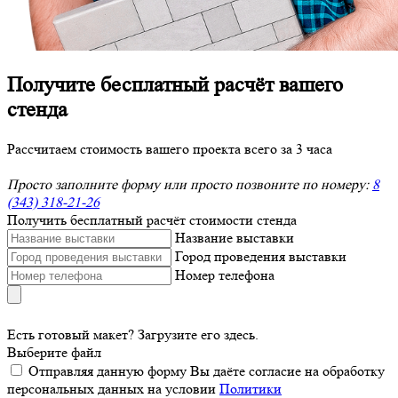
Получите бесплатный расчёт вашего
стенда
Рассчитаем стоимость вашего проекта всего за 3 часа
Просто заполните форму или просто позвоните по номеру:
8
(343) 318-21-26
Получить бесплатный расчёт стоимости стенда
Название выставки
Город проведения выставки
Номер телефона
Есть готовый макет? Загрузите его здесь.
Выберите файл
Отправляя данную форму Вы даёте согласие на обработку
персональных данных на условии
Политики