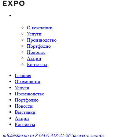
О компании
Услуги
Производство
Портфолио
Новости
Акции
Контакты
Главная
О компании
Услуги
Производство
Портфолио
Новости
Выставки
Акции
Контакты
info@stlexpo.ru
8 (343) 318-21-26
Заказать звонок