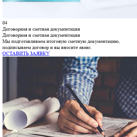
04
Договорная и сметная документация
Договорная и сметная документация
Мы подготавливаем итоговую сметную документацию,
подписываем договор и вы вносите аванс.
ОСТАВИТЬ ЗАЯВКУ