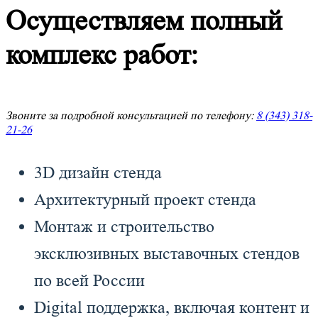
Осуществляем полный
комплекс работ:
Звоните за подробной консультацией по телефону:
8 (343) 318-
21-26
3D дизайн стенда
Архитектурный проект стенда
Монтаж и строительство
эксклюзивных выставочных стендов
по всей России
Digital поддержка, включая контент и