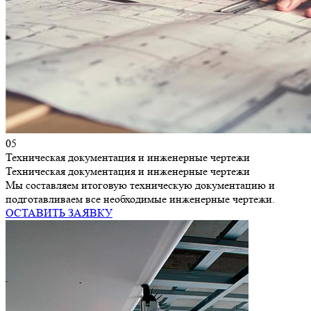
05
Техническая документация и инженерные чертежи
Техническая документация и инженерные чертежи
Мы составляем итоговую техническую документацию и
подготавливаем все необходимые инженерные чертежи.
ОСТАВИТЬ ЗАЯВКУ