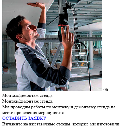
06
Монтаж/демонтаж стенда
Монтаж/демонтаж стенда
Мы проводим работы по монтажу и демонтажу стенда на
месте проведения мероприятия.
ОСТАВИТЬ ЗАЯВКУ
Взгляните на выставочные стенды, которые мы изготовили