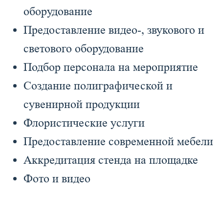
оборудование
Предоставление видео-, звукового и
светового оборудование
Подбор персонала на мероприятие
Создание полиграфической и
сувенирной продукции
Флористические услуги
Предоставление современной мебели
Аккредитация стенда на площадке
Фото и видео