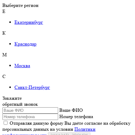
Выберите регион
Е
Екатеринбург
К
Краснодар
М
Москва
С
Санкт-Петербург
Закажите
обратный звонок
Ваше ФИО
Номер телефона
Отправляя данную форму Вы даёте согласие на обработку
персональных данных на условии
Политики