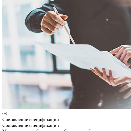
03
Составление спецификации
Составление спецификации