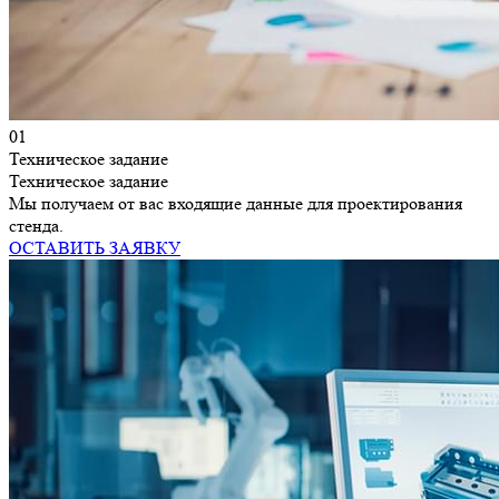
01
Техническое задание
Техническое задание
Мы получаем от вас входящие данные для проектирования
стенда.
ОСТАВИТЬ ЗАЯВКУ