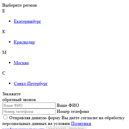
Выберите регион
Е
Екатеринбург
К
Краснодар
М
Москва
С
Санкт-Петербург
Закажите
обратный звонок
Ваше ФИО
Номер телефона
Отправляя данную форму Вы даёте согласие на обработку
персональных данных на условии
Политики