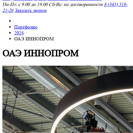
Пн-Пт: с 9.00 до 19.00 Сб-Вс: по договоренности
8 (343) 318-
21-26
Заказать звонок
Портфолио
2024
ОАЭ ИННОПРОМ
ОАЭ ИННОПРОМ