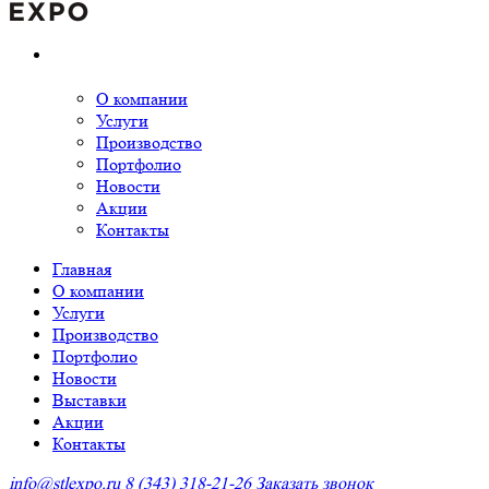
О компании
Услуги
Производство
Портфолио
Новости
Акции
Контакты
Главная
О компании
Услуги
Производство
Портфолио
Новости
Выставки
Акции
Контакты
info@stlexpo.ru
8 (343) 318-21-26
Заказать звонок