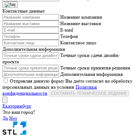
Контактные данные
Название компании
Название выставки
E-mail
Телефон
Контактное лицо
Дополнительная информация
Точные сроки сдачи дизайн-
проекта
Точные сроки принятия решения
Дополнительная информация
Отправляя данную форму Вы даёте согласие на обработку
персональных данных на условии
Политики
конфиденциальности
СОСТАВИТЬ ТЕХНИЧЕСКОЕ ЗАДАНИЕ
Екатеринбург
Это ваш город?
Да
Нет