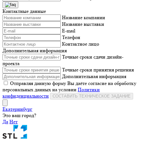
Контактные данные
Название компании
Название выставки
E-mail
Телефон
Контактное лицо
Дополнительная информация
Точные сроки сдачи дизайн-
проекта
Точные сроки принятия решения
Дополнительная информация
Отправляя данную форму Вы даёте согласие на обработку
персональных данных на условии
Политики
конфиденциальности
СОСТАВИТЬ ТЕХНИЧЕСКОЕ ЗАДАНИЕ
Екатеринбург
Это ваш город?
Да
Нет