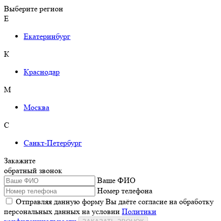
Выберите регион
Е
Екатеринбург
К
Краснодар
М
Москва
С
Санкт-Петербург
Закажите
обратный звонок
Ваше ФИО
Номер телефона
Отправляя данную форму Вы даёте согласие на обработку
персональных данных на условии
Политики