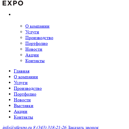
О компании
Услуги
Производство
Портфолио
Новости
Акции
Контакты
Главная
О компании
Услуги
Производство
Портфолио
Новости
Выставки
Акции
Контакты
info@stlexpo.ru
8 (343) 318-21-26
Заказать звонок