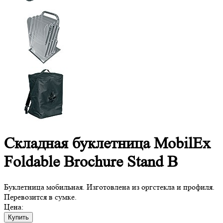
Складная буклетница MobilEx
Foldable Brochure Stand B
Буклетница мобильная. Изготовлена из оргстекла и профиля.
Перевозится в сумке.
Цена:
Купить