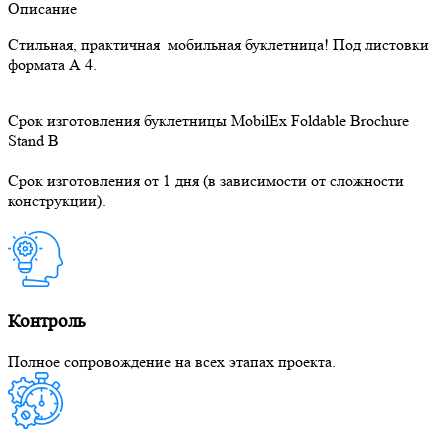
Описание
Стильная, практичная мобильная буклетница! Под листовки
формата А 4.
Срок изготовления буклетницы MobilEx Foldable Brochure
Stand B
Срок изготовления от 1 дня (в зависимости от сложности
конструкции).
Контроль
Полное сопровождение на всех этапах проекта.