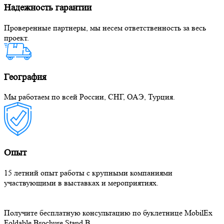
Надежность гарантии
Проверенные партнеры, мы несем ответственность за весь
проект.
География
Мы работаем по всей России, СНГ, ОАЭ, Турция.
Опыт
15 летний опыт работы с крупными компаниями
участвующими в выставках и мероприятиях.
Получите бесплатную консультацию по буклетнице MobilEx
Foldable Brochure Stand B