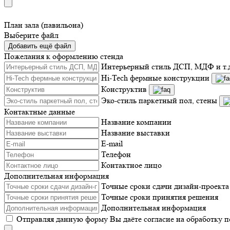
План зала (павильона)
Выберите файл
Добавить ещё файл
Пожелания к оформлению стенда
Интерьерный стиль ДСП, МДФ и т.
Hi-Tech фермные конструкции
Конструктив
Эко-стиль паркетный пол, стены
Контактные данные
Название компании
Название выставки
E-mail
Телефон
Контактное лицо
Дополнительная информация
Точные сроки сдачи дизайн-проекта
Точные сроки принятия решения
Дополнительная информация
Отправляя данную форму Вы даёте согласие на обработку 