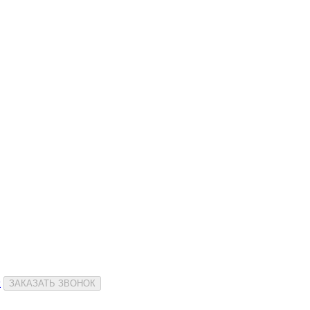
и
ЗАКАЗАТЬ ЗВОНОК