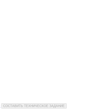
и
СОСТАВИТЬ ТЕХНИЧЕСКОЕ ЗАДАНИЕ