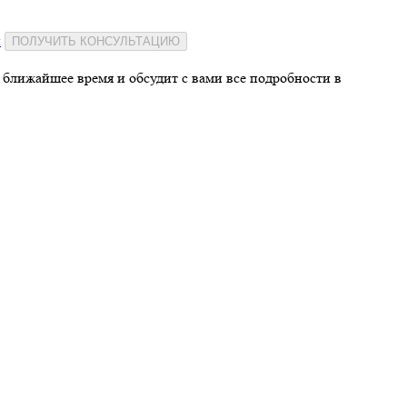
и
ПОЛУЧИТЬ КОНСУЛЬТАЦИЮ
 ближайшее время и обсудит с вами все подробности в