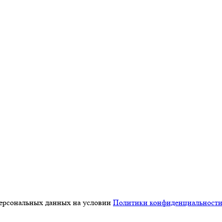
персональных данных на условии
Политики конфиденциальност