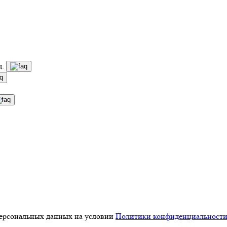
д.
персональных данных на условии
Политики конфиденциальност