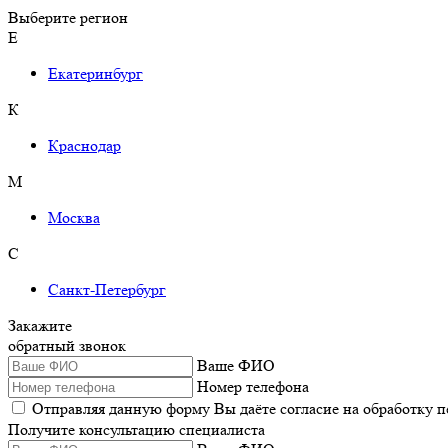
Выберите регион
Е
Екатеринбург
К
Краснодар
М
Москва
С
Санкт-Петербург
Закажите
обратный звонок
Ваше ФИО
Номер телефона
Отправляя данную форму Вы даёте согласие на обработку 
Получите консультацию специалиста