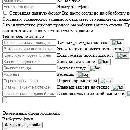
Ваше ФИО
Номер телефона
Отправляя данную форму Вы даёте согласие на обработку 
Составьте техническое задание и отправьте его нашим специал
Это значительно ускорит процесс разработки вашего стенда. П
соответствии с вашим техническим заданием.
Технические данные
Точные размеры площади
Этажность или высотность стенда
Конкурсный проект или нет
Зональное деление
Бюджет стенда
Ресепшн
Переговорные зоны
Главный акцент на стенде
Главная цель на данной выставке
Фирменный стиль компании
Выберите файл
Добавить ещё файл