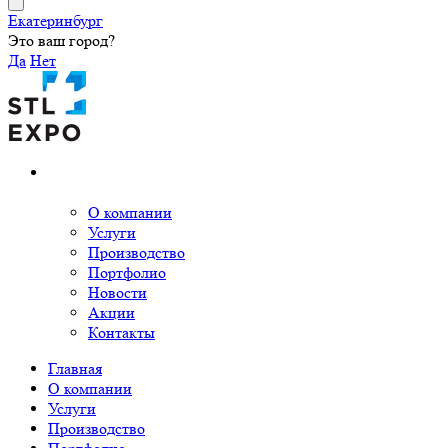
Екатеринбург
Это ваш город?
Да
Нет
О компании
Услуги
Производство
Портфолио
Новости
Акции
Контакты
Главная
О компании
Услуги
Производство