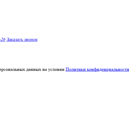
-26
Заказать звонок
персональных данных на условии
Политики конфиденциальност