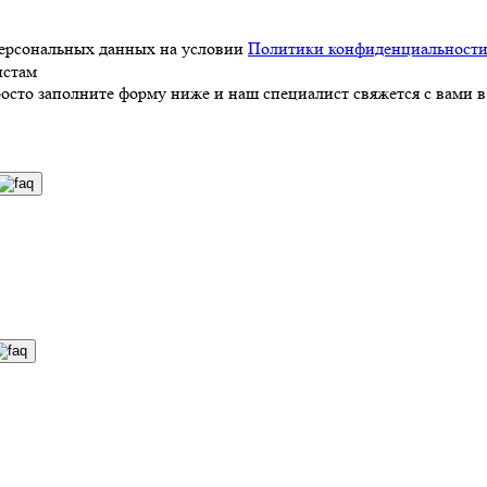
персональных данных на условии
Политики конфиденциальност
истам
росто заполните форму ниже и наш специалист свяжется с вами в