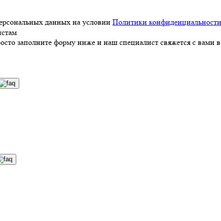
персональных данных на условии
Политики конфиденциальност
истам
росто заполните форму ниже и наш специалист свяжется с вами в