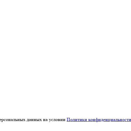
персональных данных на условии
Политики конфиденциальност