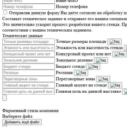
Ваше ФИО
Номер телефона
Отправляя данную форму Вы даёте согласие на обработку 
Составьте техническое задание и отправьте его нашим специал
Это значительно ускорит процесс разработки вашего стенда. П
соответствии с вашим техническим заданием.
Технические данные
Точные размеры площади
Этажность или высотность стенда
Конкурсный проект или нет
Зональное деление
Бюджет стенда
Ресепшн
Переговорные зоны
Главный акцент на стенде
Главная цель на данной выставке
Фирменный стиль компании
Выберите файл
Добавить ещё файл