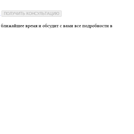
и
ПОЛУЧИТЬ КОНСУЛЬТАЦИЮ
 ближайшее время и обсудит с вами все подробности в