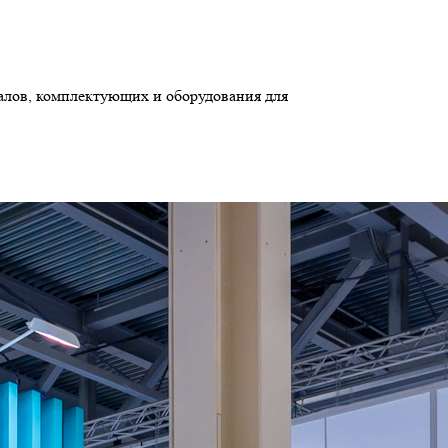
алов, комплектующих и оборудования для