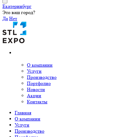
Екатеринбург
Это ваш город?
Да
Нет
О компании
Услуги
Производство
Портфолио
Новости
Акции
Контакты
Главная
О компании
Услуги
Производство