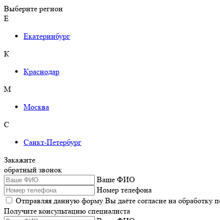
Выберите регион
Е
Екатеринбург
К
Краснодар
М
Москва
С
Санкт-Петербург
Закажите
обратный звонок
Ваше ФИО
Номер телефона
Отправляя данную форму Вы даёте согласие на обработку 
Получите консультацию специалиста