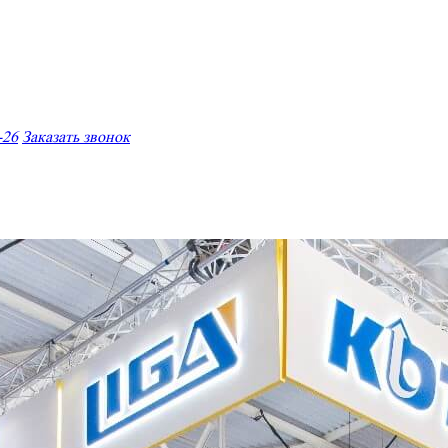
-26
Заказать звонок