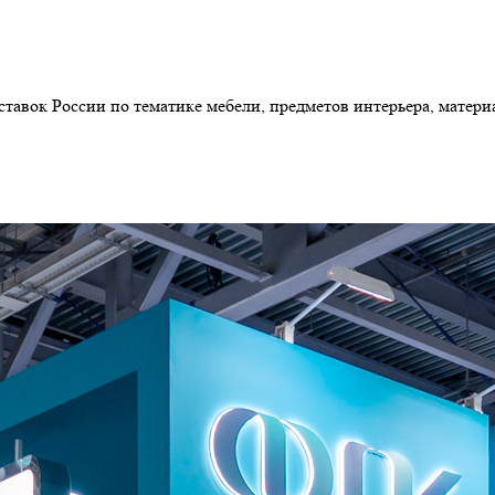
авок России по тематике мебели, предметов интерьера, матери