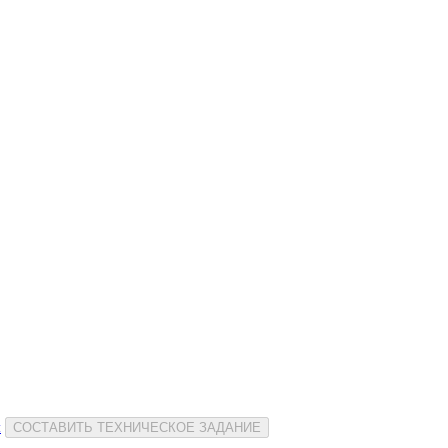
и
СОСТАВИТЬ ТЕХНИЧЕСКОЕ ЗАДАНИЕ