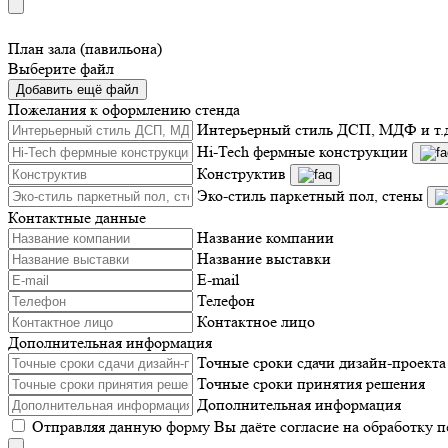
План зала (павильона)
Выберите файл
Добавить ещё файл
Пожелания к оформлению стенда
Интерьерный стиль ДСП, МДФ и т.
Hi-Tech фермные конструкции
Конструктив
Эко-стиль паркетный пол, стены
Контактные данные
Название компании
Название выставки
E-mail
Телефон
Контактное лицо
Дополнительная информация
Точные сроки сдачи дизайн-проекта
Точные сроки принятия решения
Дополнительная информация
Отправляя данную форму Вы даёте согласие на обработку 