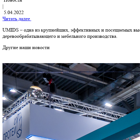
|
5.04.2022
Читать далее
UMIDS – одна из крупнейших, эффективных и посещаемых выст
деревообрабатывающего и мебельного производства.
Другие наши новости