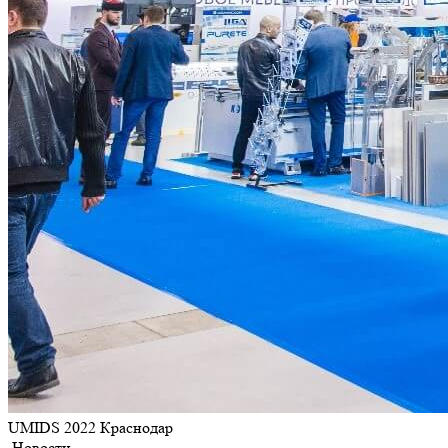
UMIDS 2022 Краснодар
Новости