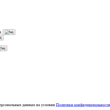
д.
персональных данных на условии
Политики конфиденциальност