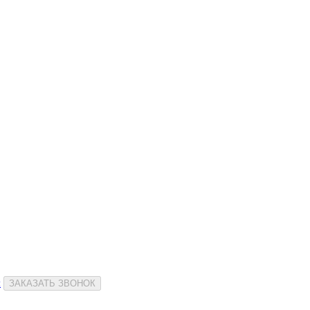
и
ЗАКАЗАТЬ ЗВОНОК