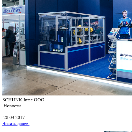
SCHUNK Intec OOO
Новости
|
28.03.2017
Читать далее