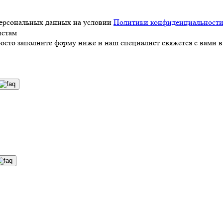
персональных данных на условии
Политики конфиденциальност
истам
росто заполните форму ниже и наш специалист свяжется с вами в