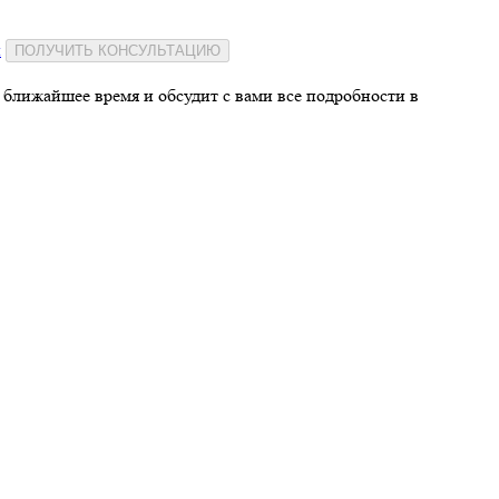
и
ПОЛУЧИТЬ КОНСУЛЬТАЦИЮ
 ближайшее время и обсудит с вами все подробности в