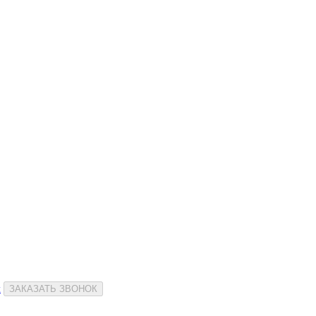
и
ЗАКАЗАТЬ ЗВОНОК