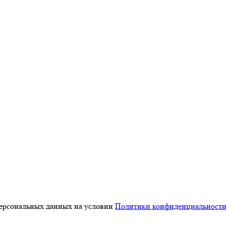
персональных данных на условии
Политики конфиденциальност