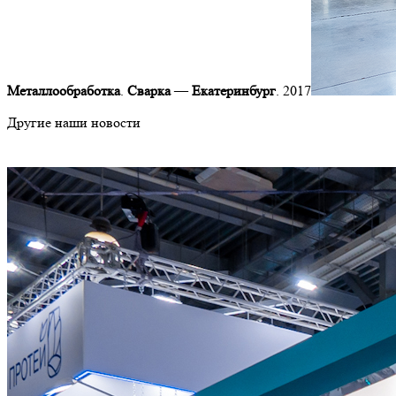
Металлообработка
.
Сварка
—
Екатеринбург
. 2017
Другие наши новости