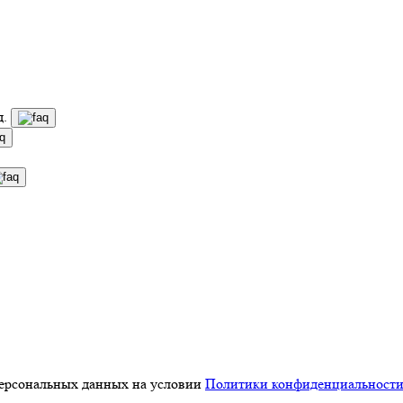
д.
персональных данных на условии
Политики конфиденциальност