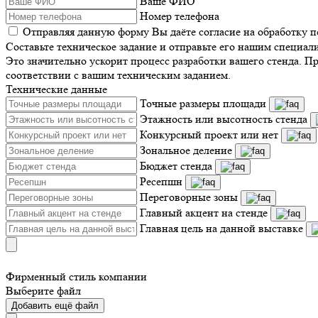
Ваше ФИО
Номер телефона
Отправляя данную форму Вы даёте согласие на обработку 
Составьте техническое задание и отправьте его нашим специал
Это значительно ускорит процесс разработки вашего стенда. П
соответствии с вашим техническим заданием.
Технические данные
Точные размеры площади
Этажность или высотность стенда
Конкурсный проект или нет
Зональное деление
Бюджет стенда
Ресепшн
Переговорные зоны
Главный акцент на стенде
Главная цель на данной выставке
Фирменный стиль компании
Выберите файл
Добавить ещё файл