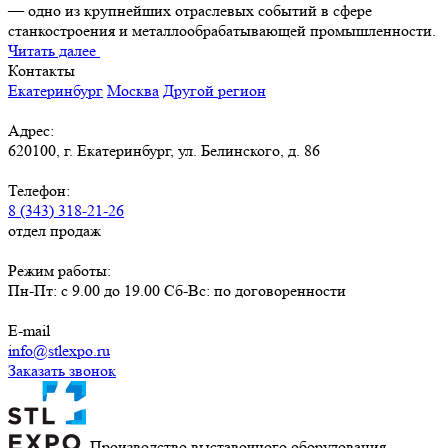
— одно из крупнейших отраслевых событий в сфере
станкостроения и металлообрабатывающей промышленности.
Читать далее
Контакты
Екатеринбург
Москва
Другой регион
Адрес:
620100, г. Екатеринбург, ул. Белинского, д. 86
Телефон:
8 (343) 318-21-26
отдел продаж
Режим работы:
Пн-Пт: с 9.00 до 19.00 Сб-Вс: по договоренности
E-mail
info@stlexpo.ru
Заказать звонок
Производство выставочного оборудования