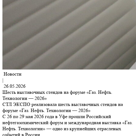
Новости
|
26.05.2026
Шесть выставочных стендов на форуме «Газ. Нефть.
Технологии — 2026»
СТЛ ЭКСПО реализовала шесть выставочных стендов на
форуме «Газ. Нефть. Технологии — 2026»
С 26 по 29 мая 2026 года в Уфе прошли Российский
нефтегазохимический форум и международная выставка «Газ.
Нефть. Технологии» — одно из крупнейших отраслевых
событий в России.