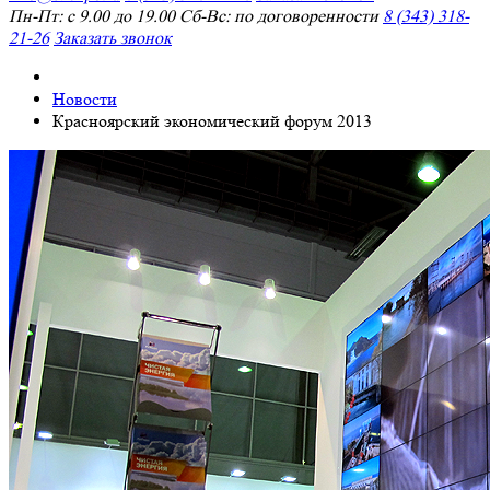
Пн-Пт: с 9.00 до 19.00 Сб-Вс: по договоренности
8 (343) 318-
21-26
Заказать звонок
Новости
Красноярский экономический форум 2013