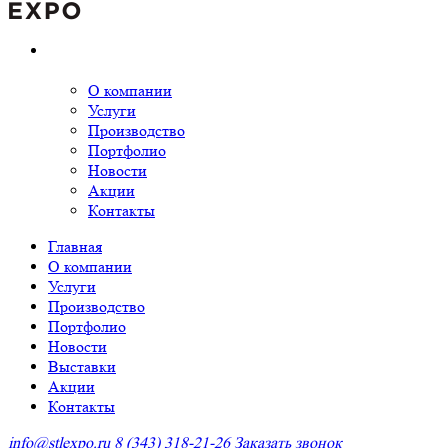
О компании
Услуги
Производство
Портфолио
Новости
Акции
Контакты
Главная
О компании
Услуги
Производство
Портфолио
Новости
Выставки
Акции
Контакты
info@stlexpo.ru
8 (343) 318-21-26
Заказать звонок