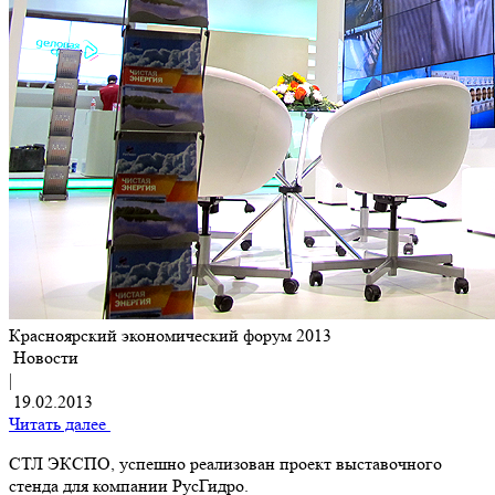
Красноярский экономический форум 2013
Новости
|
19.02.2013
Читать далее
СТЛ ЭКСПО, успешно реализован проект выставочного
стенда для компании РусГидро.