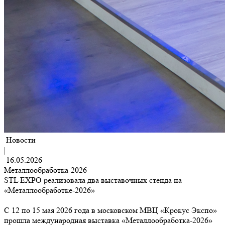
Новости
|
16.05.2026
Металлообработка-2026
STL EXPO реализовала два выставочных стенда на
«Металлообработке-2026»
С 12 по 15 мая 2026 года в московском МВЦ «Крокус Экспо»
прошла международная выставка «Металлообработка-2026»