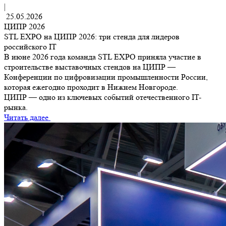
|
25.05.2026
ЦИПР 2026
STL EXPO на ЦИПР 2026: три стенда для лидеров
российского IT
В июне 2026 года команда STL EXPO приняла участие в
строительстве выставочных стендов на ЦИПР —
Конференции по цифровизации промышленности России,
которая ежегодно проходит в Нижнем Новгороде.
ЦИПР — одно из ключевых событий отечественного IT-
рынка.
Читать далее