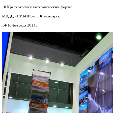
10 Красноярский экономический форум.
МВДЦ «СИБИРЬ», г. Красноярск
14-16 февраля 2013 г.