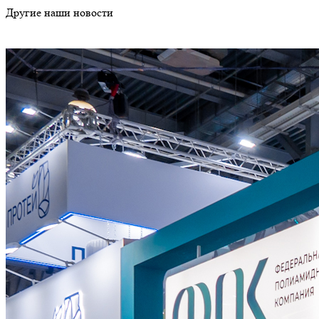
Другие наши новости