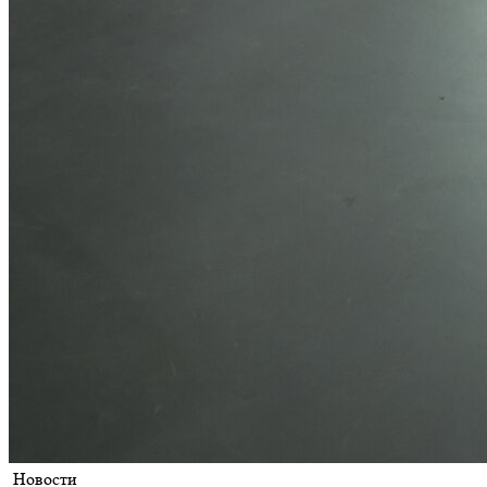
Новости