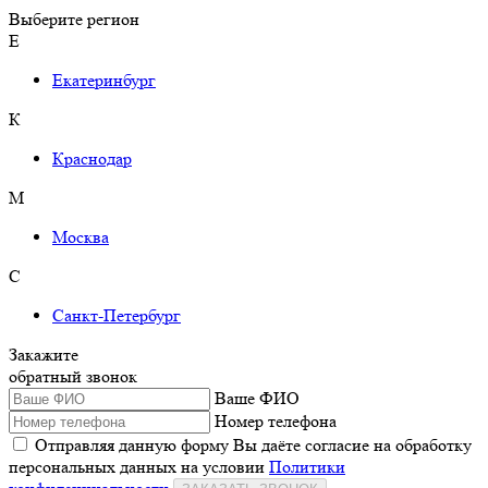
Выберите регион
Е
Екатеринбург
К
Краснодар
М
Москва
С
Санкт-Петербург
Закажите
обратный звонок
Ваше ФИО
Номер телефона
Отправляя данную форму Вы даёте согласие на обработку
персональных данных на условии
Политики