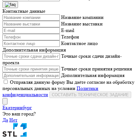
Контактные данные
Название компании
Название выставки
E-mail
Телефон
Контактное лицо
Дополнительная информация
Точные сроки сдачи дизайн-
проекта
Точные сроки принятия решения
Дополнительная информация
Отправляя данную форму Вы даёте согласие на обработку
персональных данных на условии
Политики
конфиденциальности
СОСТАВИТЬ ТЕХНИЧЕСКОЕ ЗАДАНИЕ
Екатеринбург
Это ваш город?
Да
Нет