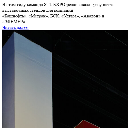
В этом году команда STL EXPO реализовала сразу шесть
выставочных стендов для компаний:
«Башнефть», «Метран», БСК, «Ультра», «Авалон» и
«ЭЛЕМЕР».
Читать далее