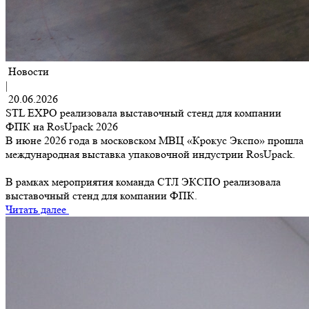
Новости
|
20.06.2026
STL EXPO реализовала выставочный стенд для компании
ФПК на RosUpack 2026
В июне 2026 года в московском МВЦ «Крокус Экспо» прошла
международная выставка упаковочной индустрии RosUpack.
В рамках мероприятия команда СТЛ ЭКСПО реализовала
выставочный стенд для компании ФПК.
Читать далее