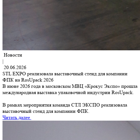
Новости
|
20.06.2026
STL EXPO реализовала выставочный стенд для компании
ФПК на RosUpack 2026
В июне 2026 года в московском МВЦ «Крокус Экспо» прошла
международная выставка упаковочной индустрии RosUpack.
В рамках мероприятия команда СТЛ ЭКСПО реализовала
выставочный стенд для компании ФПК.
Читать далее