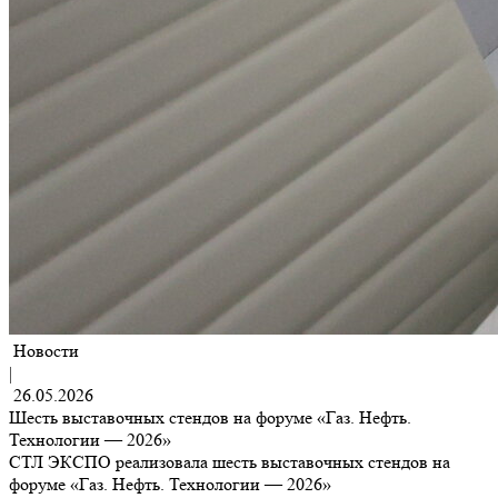
Новости
|
26.05.2026
Шесть выставочных стендов на форуме «Газ. Нефть.
Технологии — 2026»
СТЛ ЭКСПО реализовала шесть выставочных стендов на
форуме «Газ. Нефть. Технологии — 2026»