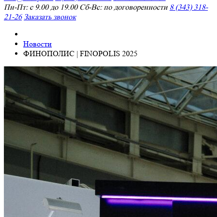
Пн-Пт: с 9.00 до 19.00 Сб-Вс: по договоренности
8 (343) 318-
21-26
Заказать звонок
Новости
ФИНОПОЛИС | FINOPOLIS 2025