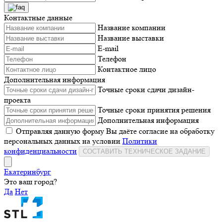
Контактные данные
Название компании
Название выставки
E-mail
Телефон
Контактное лицо
Дополнительная информация
Точные сроки сдачи дизайн-
проекта
Точные сроки принятия решения
Дополнительная информация
Отправляя данную форму Вы даёте согласие на обработку
персональных данных на условии
Политики
конфиденциальности
СОСТАВИТЬ ТЕХНИЧЕСКОЕ ЗАДАНИЕ
Екатеринбург
Это ваш город?
Да
Нет