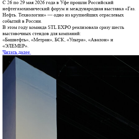
С 26 по 29 мая 2026 года в Уфе прошли Российский
нефтегазохимический форум и международная выставка «Газ.
Нефть. Технологии» — одно из крупнейших отраслевых
событий в России.
В этом году команда STL EXPO реализовала сразу шесть
выставочных стендов для компаний:
«Башнефть», «Метран», БСК, «Ультра», «Авалон» и
«ЭЛЕМЕР».
Читать далее