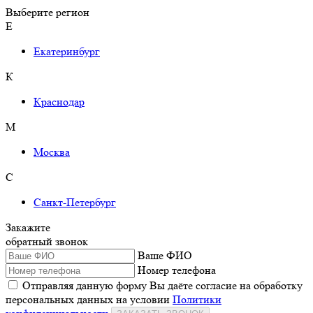
Выберите регион
Е
Екатеринбург
К
Краснодар
М
Москва
С
Санкт-Петербург
Закажите
обратный звонок
Ваше ФИО
Номер телефона
Отправляя данную форму Вы даёте согласие на обработку
персональных данных на условии
Политики