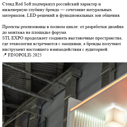
Стенд Red Soft подчеркнул российский характер и
инженерную глубину бренда — сочетание натуральных
материалов, LED-решений и функциональных зон общения.
⠀
Проекты реализованы в полном цикле: от разработки дизайна
до монтажа на площадке форума.
STL EXPO продолжает создавать выставочные пространства,
где технологии встречаются с эмоциями, а бренды получают
инструмент настоящего взаимодействия с аудиторией.
📍 FINOPOLIS 2025