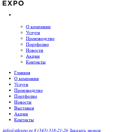
О компании
Услуги
Производство
Портфолио
Новости
Акции
Контакты
Главная
О компании
Услуги
Производство
Портфолио
Новости
Выставки
Акции
Контакты
info@stlexpo.ru
8 (343) 318-21-26
Заказать звонок