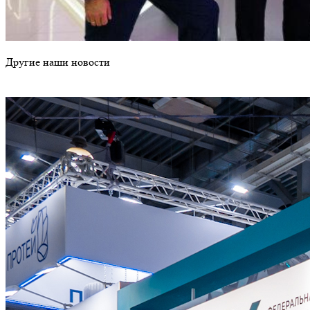
Другие наши новости