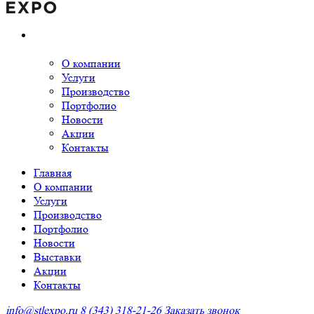
О компании
Услуги
Производство
Портфолио
Новости
Акции
Контакты
Главная
О компании
Услуги
Производство
Портфолио
Новости
Выставки
Акции
Контакты
info@stlexpo.ru
8 (343) 318-21-26
Заказать звонок