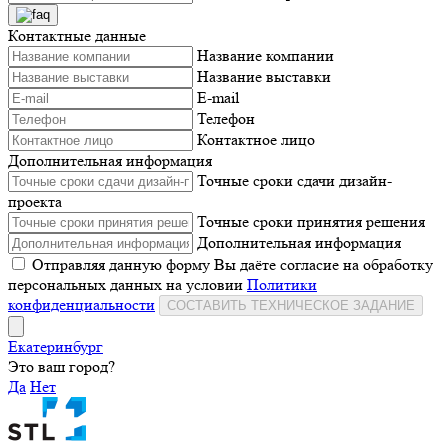
Контактные данные
Название компании
Название выставки
E-mail
Телефон
Контактное лицо
Дополнительная информация
Точные сроки сдачи дизайн-
проекта
Точные сроки принятия решения
Дополнительная информация
Отправляя данную форму Вы даёте согласие на обработку
персональных данных на условии
Политики
конфиденциальности
СОСТАВИТЬ ТЕХНИЧЕСКОЕ ЗАДАНИЕ
Екатеринбург
Это ваш город?
Да
Нет