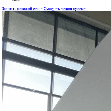
Заказать похожий стенд
Смотреть детали проекта