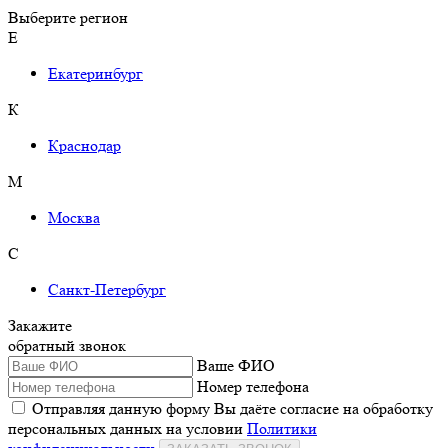
Выберите регион
Е
Екатеринбург
К
Краснодар
М
Москва
С
Санкт-Петербург
Закажите
обратный звонок
Ваше ФИО
Номер телефона
Отправляя данную форму Вы даёте согласие на обработку
персональных данных на условии
Политики