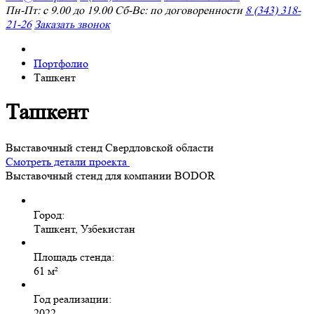
Пн-Пт: с 9.00 до 19.00 Сб-Вс: по договоренности
8 (343) 318-
21-26
Заказать звонок
Портфолио
Ташкент
Ташкент
Выставочный стенд Свердловской области
Смотреть детали проекта
Выставочный стенд для компании BODOR
Город:
Ташкент, Узбекистан
Площадь стенда:
61 м²
Год реализации:
2022