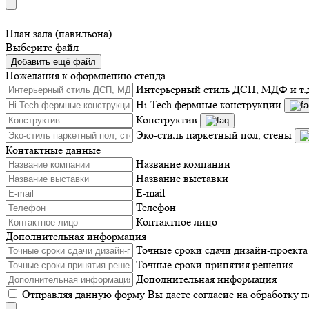
План зала (павильона)
Выберите файл
Добавить ещё файл
Пожелания к оформлению стенда
Интерьерный стиль ДСП, МДФ и т.
Hi-Tech фермные конструкции
Конструктив
Эко-стиль паркетный пол, стены
Контактные данные
Название компании
Название выставки
E-mail
Телефон
Контактное лицо
Дополнительная информация
Точные сроки сдачи дизайн-проекта
Точные сроки принятия решения
Дополнительная информация
Отправляя данную форму Вы даёте согласие на обработку 