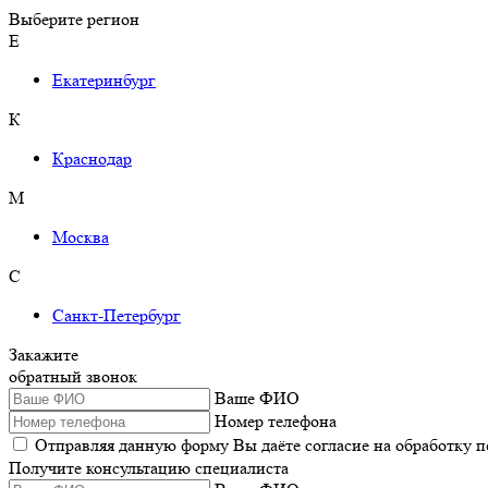
Выберите регион
Е
Екатеринбург
К
Краснодар
М
Москва
С
Санкт-Петербург
Закажите
обратный звонок
Ваше ФИО
Номер телефона
Отправляя данную форму Вы даёте согласие на обработку 
Получите консультацию специалиста