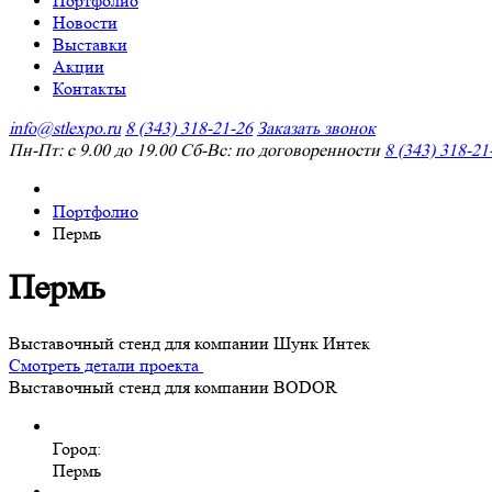
Портфолио
Новости
Выставки
Акции
Контакты
info@stlexpo.ru
8 (343) 318-21-26
Заказать звонок
Пн-Пт: с 9.00 до 19.00 Сб-Вс: по договоренности
8 (343) 318-21
Портфолио
Пермь
Пермь
Выставочный стенд для компании Шунк Интек
Смотреть детали проекта
Выставочный стенд для компании BODOR
Город:
Пермь