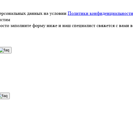
персональных данных на условии
Политики конфиденциальност
истам
росто заполните форму ниже и наш специалист свяжется с вами в