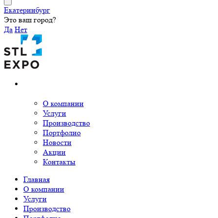
Екатеринбург
Это ваш город?
Да
Нет
О компании
Услуги
Производство
Портфолио
Новости
Акции
Контакты
Главная
О компании
Услуги
Производство