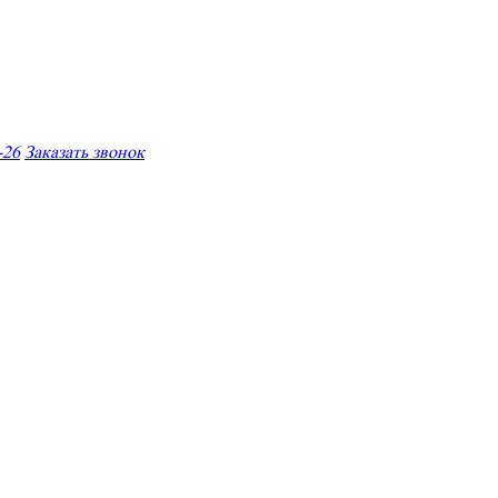
-26
Заказать звонок