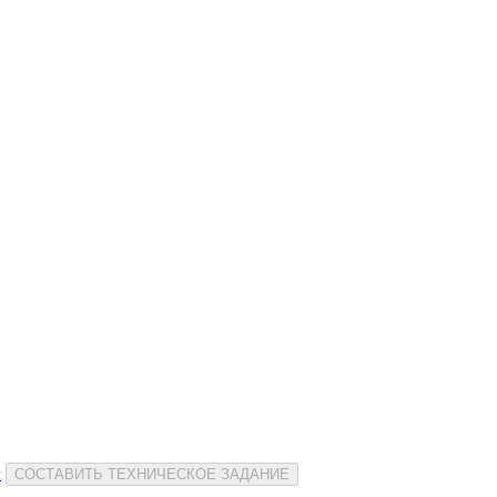
и
СОСТАВИТЬ ТЕХНИЧЕСКОЕ ЗАДАНИЕ