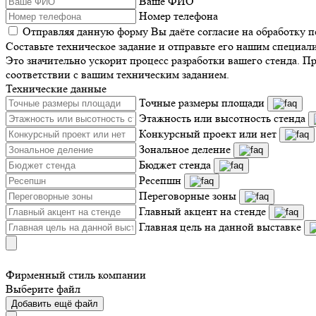
Ваше ФИО
Номер телефона
Отправляя данную форму Вы даёте согласие на обработку 
Составьте техническое задание и отправьте его нашим специал
Это значительно ускорит процесс разработки вашего стенда. П
соответствии с вашим техническим заданием.
Технические данные
Точные размеры площади
Этажность или высотность стенда
Конкурсный проект или нет
Зональное деление
Бюджет стенда
Ресепшн
Переговорные зоны
Главный акцент на стенде
Главная цель на данной выставке
Фирменный стиль компании
Выберите файл
Добавить ещё файл