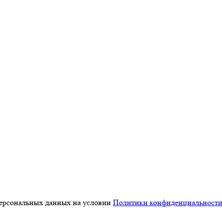
персональных данных на условии
Политики конфиденциальност