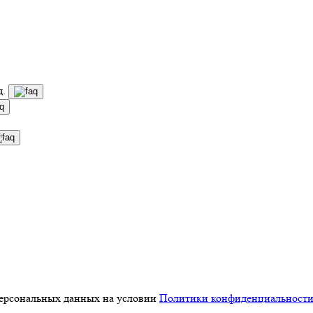
д.
персональных данных на условии
Политики конфиденциальност