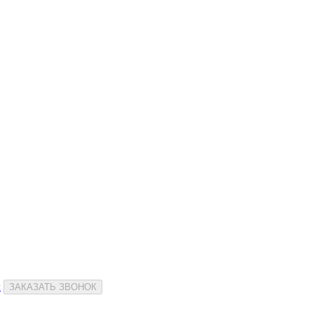
и
ЗАКАЗАТЬ ЗВОНОК