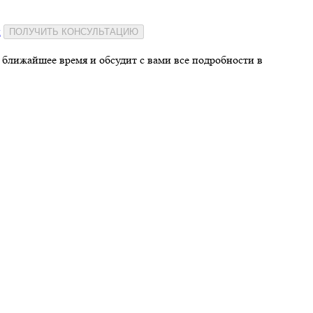
и
ПОЛУЧИТЬ КОНСУЛЬТАЦИЮ
 ближайшее время и обсудит с вами все подробности в