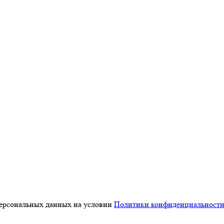
персональных данных на условии
Политики конфиденциальност