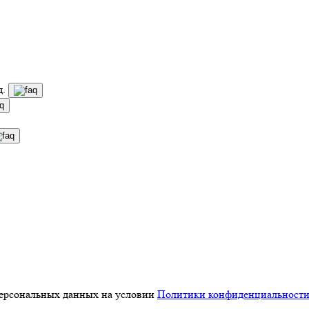
д.
персональных данных на условии
Политики конфиденциальност