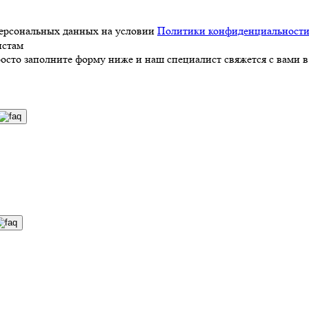
персональных данных на условии
Политики конфиденциальност
истам
росто заполните форму ниже и наш специалист свяжется с вами в