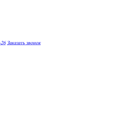
-26
Заказать звонок