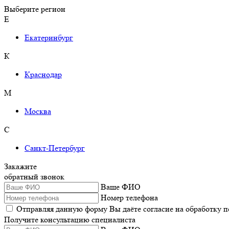
Выберите регион
Е
Екатеринбург
К
Краснодар
М
Москва
С
Санкт-Петербург
Закажите
обратный звонок
Ваше ФИО
Номер телефона
Отправляя данную форму Вы даёте согласие на обработку 
Получите консультацию специалиста