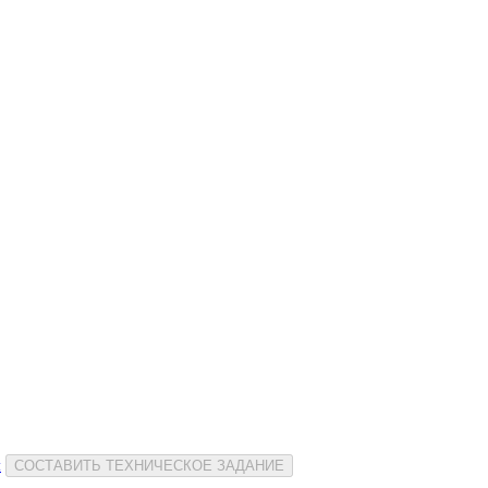
и
СОСТАВИТЬ ТЕХНИЧЕСКОЕ ЗАДАНИЕ