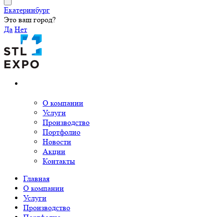
Екатеринбург
Это ваш город?
Да
Нет
О компании
Услуги
Производство
Портфолио
Новости
Акции
Контакты
Главная
О компании
Услуги
Производство