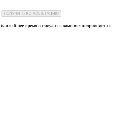
и
ПОЛУЧИТЬ КОНСУЛЬТАЦИЮ
 ближайшее время и обсудит с вами все подробности в