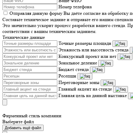
Ваше ФИО
Номер телефона
Отправляя данную форму Вы даёте согласие на обработку 
Составьте техническое задание и отправьте его нашим специал
Это значительно ускорит процесс разработки вашего стенда. П
соответствии с вашим техническим заданием.
Технические данные
Точные размеры площади
Этажность или высотность стенда
Конкурсный проект или нет
Зональное деление
Бюджет стенда
Ресепшн
Переговорные зоны
Главный акцент на стенде
Главная цель на данной выставке
Фирменный стиль компании
Выберите файл
Добавить ещё файл