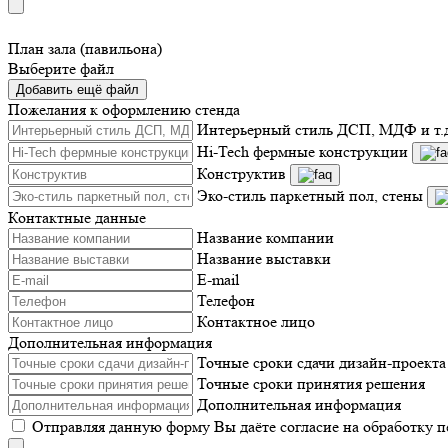
План зала (павильона)
Выберите файл
Добавить ещё файл
Пожелания к оформлению стенда
Интерьерный стиль ДСП, МДФ и т.
Hi-Tech фермные конструкции
Конструктив
Эко-стиль паркетный пол, стены
Контактные данные
Название компании
Название выставки
E-mail
Телефон
Контактное лицо
Дополнительная информация
Точные сроки сдачи дизайн-проекта
Точные сроки принятия решения
Дополнительная информация
Отправляя данную форму Вы даёте согласие на обработку 