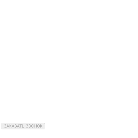
и
ЗАКАЗАТЬ ЗВОНОК