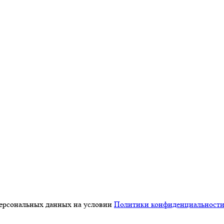
персональных данных на условии
Политики конфиденциальност