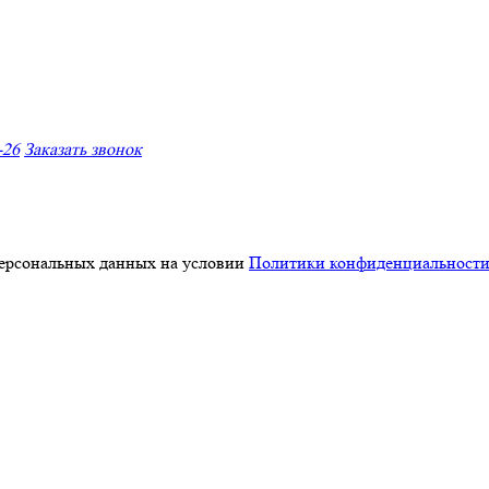
-26
Заказать звонок
персональных данных на условии
Политики конфиденциальност