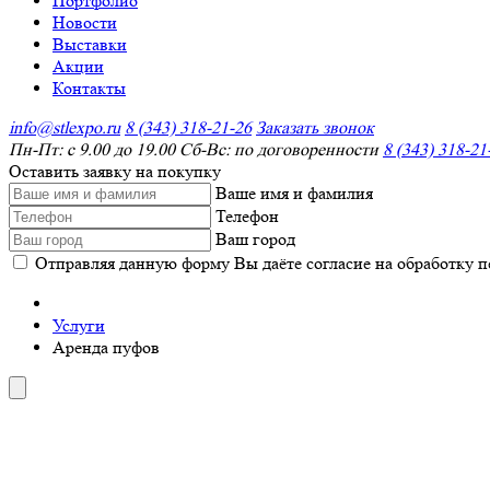
Портфолио
Новости
Выставки
Акции
Контакты
info@stlexpo.ru
8 (343) 318-21-26
Заказать звонок
Пн-Пт: с 9.00 до 19.00 Сб-Вс: по договоренности
8 (343) 318-21
Оставить заявку на покупку
Ваше имя и фамилия
Телефон
Ваш город
Отправляя данную форму Вы даёте согласие на обработку 
Услуги
Аренда пуфов