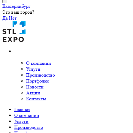
Екатеринбург
Это ваш город?
Да
Нет
О компании
Услуги
Производство
Портфолио
Новости
Акции
Контакты
Главная
О компании
Услуги
Производство