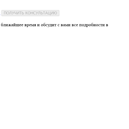
и
ПОЛУЧИТЬ КОНСУЛЬТАЦИЮ
 ближайшее время и обсудит с вами все подробности в