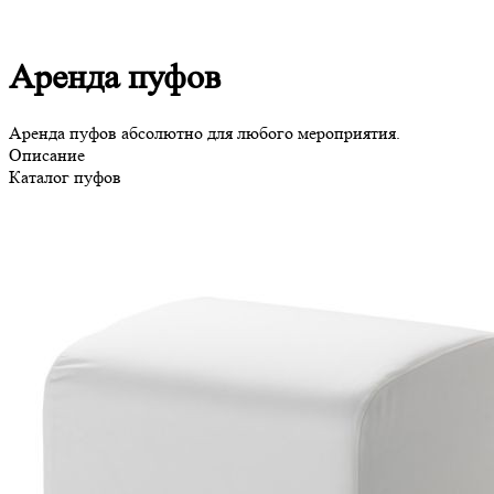
Аренда пуфов
Аренда пуфов абсолютно для любого мероприятия.
Описание
Каталог пуфов