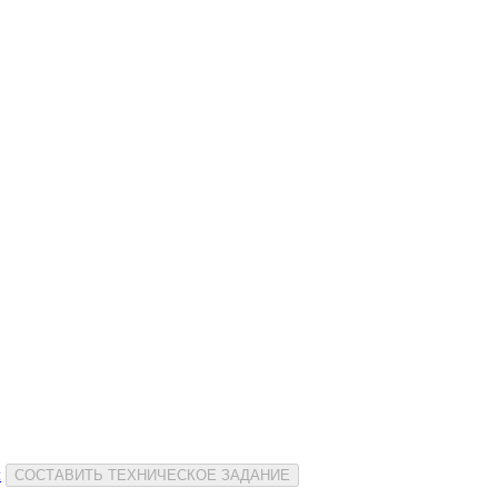
и
СОСТАВИТЬ ТЕХНИЧЕСКОЕ ЗАДАНИЕ