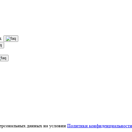
д.
персональных данных на условии
Политики конфиденциальност