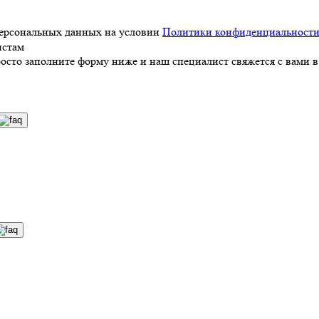
персональных данных на условии
Политики конфиденциальност
истам
росто заполните форму ниже и наш специалист свяжется с вами в