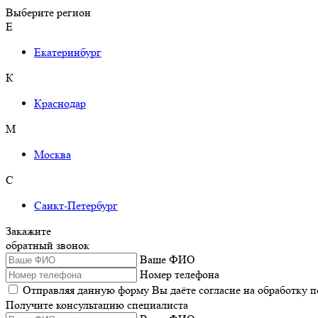
Выберите регион
Е
Екатеринбург
К
Краснодар
М
Москва
С
Санкт-Петербург
Закажите
обратный звонок
Ваше ФИО
Номер телефона
Отправляя данную форму Вы даёте согласие на обработку 
Получите консультацию специалиста