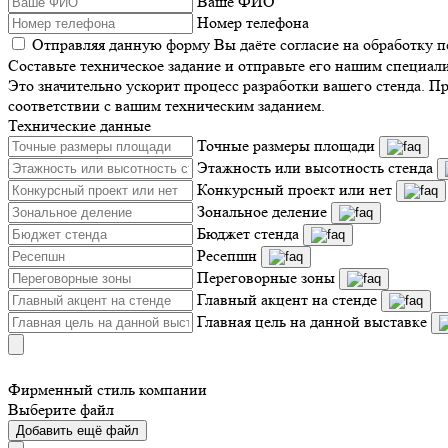
Ваше ФИО
Номер телефона
Отправляя данную форму Вы даёте согласие на обработку 
Составьте техническое задание и отправьте его нашим специал
Это значительно ускорит процесс разработки вашего стенда. П
соответствии с вашим техническим заданием.
Технические данные
Точные размеры площади
Этажность или высотность стенда
Конкурсный проект или нет
Зональное деление
Бюджет стенда
Ресепшн
Переговорные зоны
Главный акцент на стенде
Главная цель на данной выставке
Фирменный стиль компании
Выберите файл
Добавить ещё файл