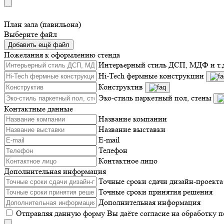
План зала (павильона)
Выберите файл
Добавить ещё файл
Пожелания к оформлению стенда
Интерьерный стиль ДСП, МДФ и т.
Hi-Tech фермные конструкции
Конструктив
Эко-стиль паркетный пол, стены
Контактные данные
Название компании
Название выставки
E-mail
Телефон
Контактное лицо
Дополнительная информация
Точные сроки сдачи дизайн-проекта
Точные сроки принятия решения
Дополнительная информация
Отправляя данную форму Вы даёте согласие на обработку 