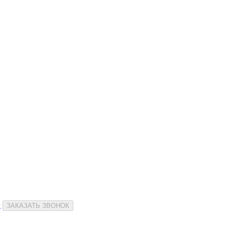
и
ЗАКАЗАТЬ ЗВОНОК